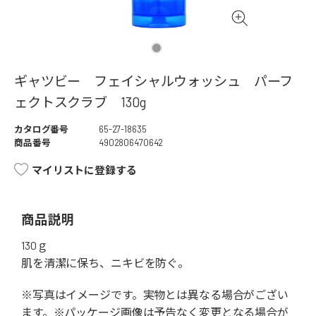
ギャツビー フェイシャルウォッシュ パーフ
ェクトスクラブ 130g
カタログ番号
65-27-18635
商品番号
4902806470642
マイリストに登録する
商品説明
130ｇ
肌を清潔に保ち、ニキビを防ぐ。
※写真はイメージです。実物とは異なる場合がござい
ます。※パッケージ画像は予告なく変更となる場合が