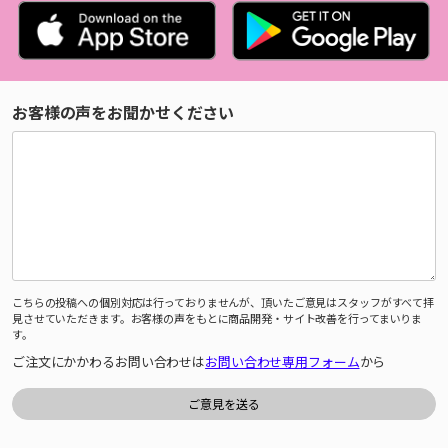
お客様の声をお聞かせください
こちらの投稿への個別対応は行っておりませんが、頂いたご意見はスタッフがすべて拝
見させていただきます。お客様の声をもとに商品開発・サイト改善を行ってまいりま
す。
ご注文にかかわるお問い合わせは
お問い合わせ専用フォーム
から