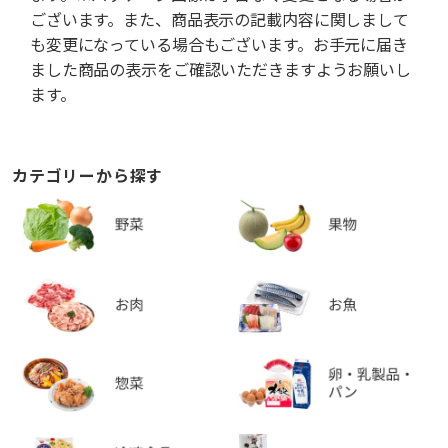
ございます。また、商品表示の記載内容に関しまして
も変更になっている場合もございます。お手元に届き
ました商品の表示をご確認いただきますようお願いし
ます。
カテゴリーから探す