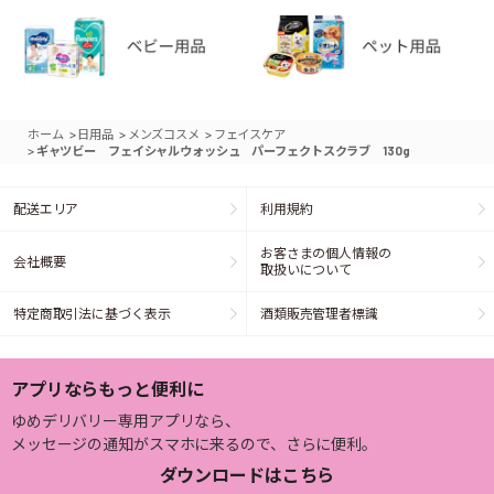
>
>
>
ホーム
日用品
メンズコスメ
フェイスケア
>
ギャツビー フェイシャルウォッシュ パーフェクトスクラブ 130g
配送エリア
利用規約
お客さまの個人情報の
会社概要
取扱いについて
特定商取引法に基づく表示
酒類販売管理者標識
アプリならもっと便利に
ゆめデリバリー専用アプリなら、
メッセージの通知がスマホに来るので、さらに便利。
ダウンロードはこちら