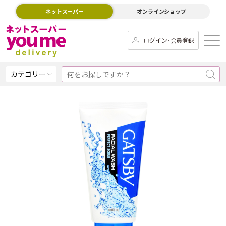
ネットスーパー
オンラインショップ
ログイン･会員登録
カテゴリー