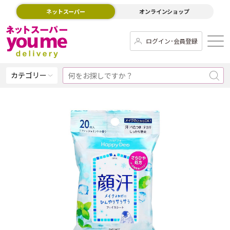
ネットスーパー
オンラインショップ
ログイン･会員登録
カテゴリー