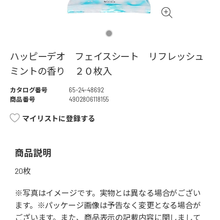
ハッピーデオ フェイスシート リフレッシュ
ミントの香り ２０枚入
カタログ番号
65-24-48692
商品番号
4902806118155
マイリストに登録する
商品説明
20枚
※写真はイメージです。実物とは異なる場合がござい
ます。※パッケージ画像は予告なく変更となる場合が
ございます。また、商品表示の記載内容に関しまして