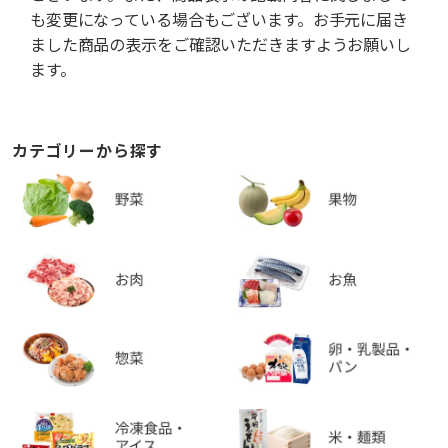
も変更になっている場合もございます。お手元に届き
ました商品の表示をご確認いただきますようお願いし
ます。
カテゴリーから探す