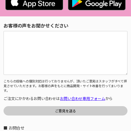
お客様の声をお聞かせください
こちらの投稿への個別対応は行っておりませんが、頂いたご意見はスタッフがすべて拝
見させていただきます。お客様の声をもとに商品開発・サイト改善を行ってまいりま
す。
ご注文にかかわるお問い合わせは
お問い合わせ専用フォーム
から
■ お問合せ