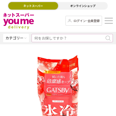
ネットスーパー
オンラインショップ
ログイン･会員登録
カテゴリー