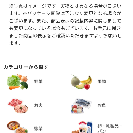
※写真はイメージです。実物とは異なる場合がござい
ます。※パッケージ画像は予告なく変更となる場合が
ございます。また、商品表示の記載内容に関しまして
も変更になっている場合もございます。お手元に届き
ました商品の表示をご確認いただきますようお願いし
ます。
カテゴリーから探す