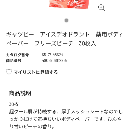
ギャツビー アイスデオドラント 薬用ボディ
ペーパー フリーズピーチ 30枚入
カタログ番号
65-27-48624
商品番号
4902806112955
マイリストに登録する
商品説明
30枚
超クール肌が持続する、厚手メッシュシートなのでし
っかり拭けて気持ちいいボディペーパーです。ひんや
り甘いピーチの香り。