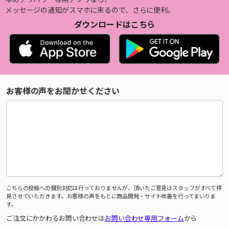
メッセージの通知がスマホに来るので、さらに便利。
ダウンロードはこちら
お客様の声をお聞かせください
こちらの投稿への個別対応は行っておりませんが、頂いたご意見はスタッフがすべて拝
見させていただきます。お客様の声をもとに商品開発・サイト改善を行ってまいりま
す。
ご注文にかかわるお問い合わせは
お問い合わせ専用フォーム
から