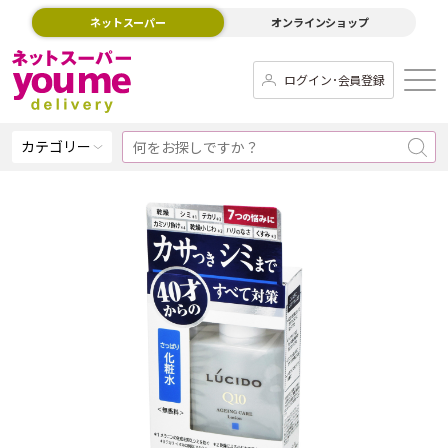
ネットスーパー
オンラインショップ
ログイン･会員登録
カテゴリー