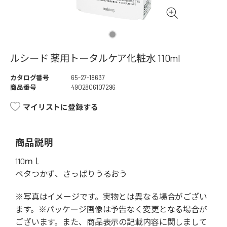
ルシード 薬用トータルケア化粧水 110ml
カタログ番号
65-27-18637
商品番号
4902806107296
マイリストに登録する
商品説明
110ｍｌ
ベタつかず、さっぱりうるおう
※写真はイメージです。実物とは異なる場合がござい
ます。※パッケージ画像は予告なく変更となる場合が
ございます。また、商品表示の記載内容に関しまして