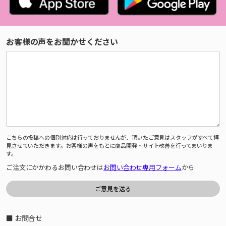
お客様の声をお聞かせください
こちらの投稿への個別対応は行っておりませんが、頂いたご意見はスタッフがすべて拝
見させていただきます。お客様の声をもとに商品開発・サイト改善を行ってまいりま
す。
ご注文にかかわるお問い合わせは
お問い合わせ専用フォーム
から
■ お問合せ