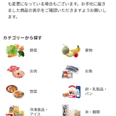
も変更になっている場合もございます。お手元に届き
ました商品の表示をご確認いただきますようお願いし
ます。
カテゴリーから探す