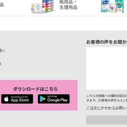
お客様の声をお聞か
扱い
示
ダウンロードはこちら
こちらの投稿への個別対応は
きます。お客様の声をもとに
ご注文にかかわるお問い