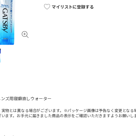
マイリストに登録する
ー)メンズ用寝癖直しウォーター
。実物とは異なる場合がございます。※パッケージ画像は予告なく変更となる
ざいます。お手元に届きました商品の表示をご確認いただきますようお願いし