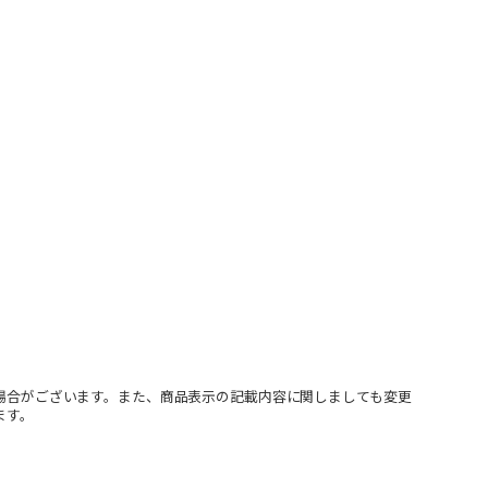
場合がございます。また、商品表示の記載内容に関しましても変更
ます。