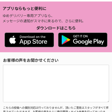
アプリならもっと便利に
ゆめデリバリー専用アプリなら、
メッセージの通知がスマホに来るので、さらに便利。
ダウンロードはこちら
お客様の声をお聞かせください
こちらの投稿への個別対応は行っておりませんが、頂いたご意見はスタッフがすべて拝
見させていただきます。お客様の声をもとに商品開発・サイト改善を行ってまいりま