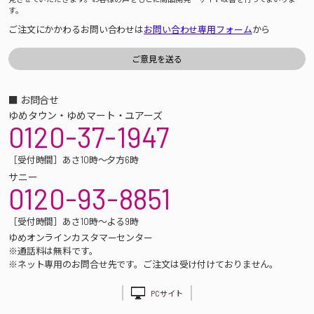
す。
ご注文にかかわるお問い合わせは
お問い合わせ専用フォーム
から
■ お問合せ
ゆめタウン・ゆめマート・ユアーズ
0120-37-1947
［受付時間］あさ10時～夕方6時
サニー
0120-93-8851
［受付時間］あさ10時～よる9時
ゆめオンラインカスタマーセンター
※通話料は無料です。
※ネット専用のお問合せ先です。ご注文は受け付けておりません。
PCサイト