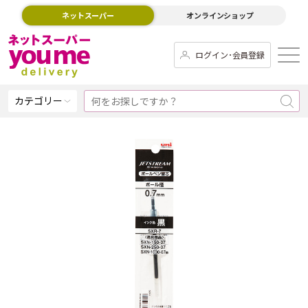
ネットスーパー
オンラインショップ
ログイン･会員登録
カテゴリー