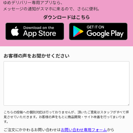
ゆめデリバリー専用アプリなら、
メッセージの通知がスマホに来るので、さらに便利。
ダウンロードはこちら
お客様の声をお聞かせください
こちらの投稿への個別対応は行っておりませんが、頂いたご意見はスタッフがすべて拝
見させていただきます。お客様の声をもとに商品開発・サイト改善を行ってまいりま
す。
ご注文にかかわるお問い合わせは
お問い合わせ専用フォーム
から