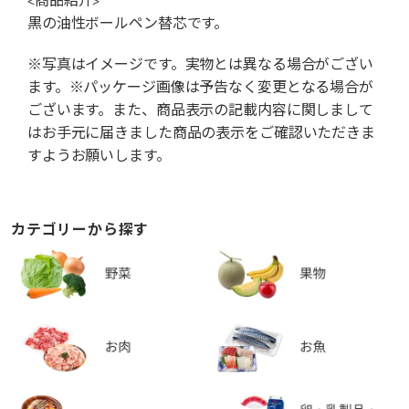
黒の油性ボールペン替芯です。
※写真はイメージです。実物とは異なる場合がござい
ます。※パッケージ画像は予告なく変更となる場合が
ございます。また、商品表示の記載内容に関しまして
はお手元に届きました商品の表示をご確認いただきま
すようお願いします。
カテゴリーから探す