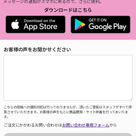
メッセージの通知がスマホに来るので、さらに便利。
ダウンロードはこちら
お客様の声をお聞かせください
こちらの投稿への個別対応は行っておりませんが、頂いたご意見はスタッフがすべて拝
見させていただきます。お客様の声をもとに商品開発・サイト改善を行ってまいりま
す。
ご注文にかかわるお問い合わせは
お問い合わせ専用フォーム
から