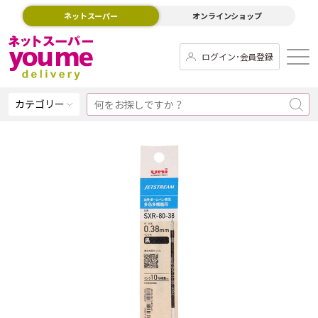
ネットスーパー
オンラインショップ
ログイン･会員登録
カテゴリー