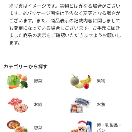
※写真はイメージです。実物とは異なる場合がござい
ます。※パッケージ画像は予告なく変更となる場合が
ございます。また、商品表示の記載内容に関しまして
も変更になっている場合もございます。お手元に届き
ました商品の表示をご確認いただきますようお願いし
ます。
カテゴリーから探す