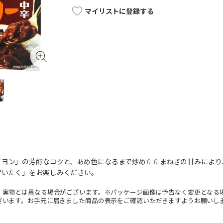
マイリストに登録する
イヨン」の芳醇なコクと、あめ色になるまで炒めたたまねぎの甘みにより
ぜいたく」をお楽しみください。
。実物とは異なる場合がございます。※パッケージ画像は予告なく変更となる
ざいます。お手元に届きました商品の表示をご確認いただきますようお願いし