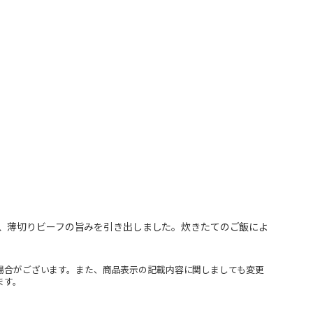
、薄切りビーフの旨みを引き出しました。炊きたてのご飯によ
場合がございます。また、商品表示の記載内容に関しましても変更
ます。