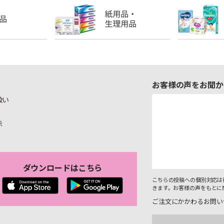
お客様の声をお聞か
扱い
示
ダウンロードはこちら
こちらの投稿への個別対応は
きます。お客様の声をもとに
ご注文にかかわるお問い