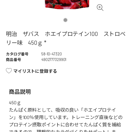
明治 ザバス ホエイプロテイン100 ストロベ
リー味 450ｇ *
カタログ番号
58-10-47320
商品番号
4902777329901
マイリストに登録する
商品説明
450ｇ
たんぱく原料として、吸収の良い「ホエイプロテイ
ン」を100％使用しています。トレーニング直後などの
プロテイン摂取ポイントに合わせてたんぱく質を補給
できるので、理想的なカラダづくりをサポートしま