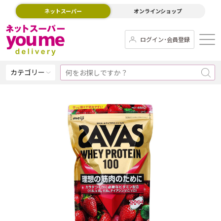
ネットスーパー
オンラインショップ
ログイン･会員登録
カテゴリー