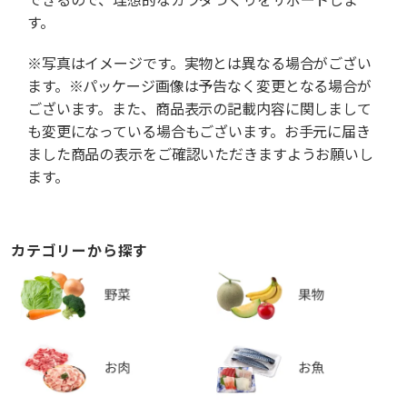
す。
※写真はイメージです。実物とは異なる場合がござい
ます。※パッケージ画像は予告なく変更となる場合が
ございます。また、商品表示の記載内容に関しまして
も変更になっている場合もございます。お手元に届き
ました商品の表示をご確認いただきますようお願いし
ます。
カテゴリーから探す