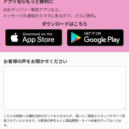
アプリならもっと便利に
ゆめデリバリー専用アプリなら、
メッセージの通知がスマホに来るので、さらに便利。
ダウンロードはこちら
お客様の声をお聞かせください
こちらの投稿への個別対応は行っておりませんが、頂いたご意見はスタッフがすべて拝
見させていただきます。お客様の声をもとに商品開発・サイト改善を行ってまいりま
す。