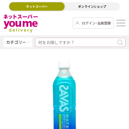
ネットスーパー
オンラインショップ
ログイン･会員登録
カテゴリー