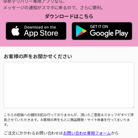
ゆめデリバリー専用アプリなら、
メッセージの通知がスマホに来るので、さらに便利。
ダウンロードはこちら
お客様の声をお聞かせください
こちらの投稿への個別対応は行っておりませんが、頂いたご意見はスタッフがすべて拝
見させていただきます。お客様の声をもとに商品開発・サイト改善を行ってまいりま
す。
ご注文にかかわるお問い合わせは
お問い合わせ専用フォーム
から