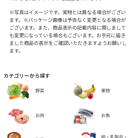
※写真はイメージです。実物とは異なる場合がござい
ます。※パッケージ画像は予告なく変更となる場合が
ございます。また、商品表示の記載内容に関しまして
も変更になっている場合もございます。お手元に届き
ました商品の表示をご確認いただきますようお願いし
ます。
カテゴリーから探す