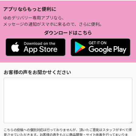
アプリならもっと便利に
ゆめデリバリー専用アプリなら、
メッセージの通知がスマホに来るので、さらに便利。
ダウンロードはこちら
お客様の声をお聞かせください
こちらの投稿への個別対応は行っておりませんが、頂いたご意見はスタッフがすべて拝
見させていただきます。お客様の声をもとに商品開発・サイト改善を行ってまいりま