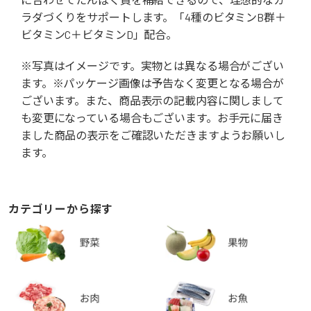
ラダづくりをサポートします。「4種のビタミンB群＋
ビタミンC＋ビタミンD」配合。
※写真はイメージです。実物とは異なる場合がござい
ます。※パッケージ画像は予告なく変更となる場合が
ございます。また、商品表示の記載内容に関しまして
も変更になっている場合もございます。お手元に届き
ました商品の表示をご確認いただきますようお願いし
ます。
カテゴリーから探す