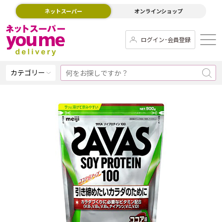
ネットスーパー
オンラインショップ
ログイン･会員登録
カテゴリー