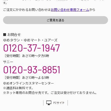
す。
ご注文にかかわるお問い合わせは
お問い合わせ専用フォーム
から
■ お問合せ
ゆめタウン・ゆめマート・ユアーズ
0120-37-1947
［受付時間］あさ10時～夕方6時
サニー
0120-93-8851
［受付時間］あさ10時～よる9時
ゆめオンラインカスタマーセンター
※通話料は無料です。
※ネット専用のお問合せ先です。ご注文は受け付けておりません。
PCサイト