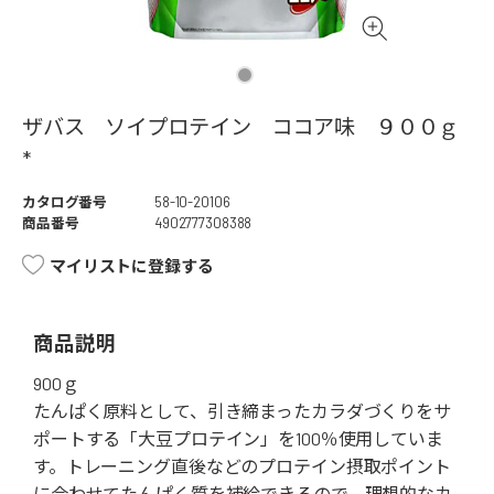
ザバス ソイプロテイン ココア味 ９００ｇ
*
カタログ番号
58-10-20106
商品番号
4902777308388
マイリストに登録する
商品説明
900ｇ
たんぱく原料として、引き締まったカラダづくりをサ
ポートする「大豆プロテイン」を100％使用していま
す。トレーニング直後などのプロテイン摂取ポイント
に合わせてたんぱく質を補給できるので、理想的なカ