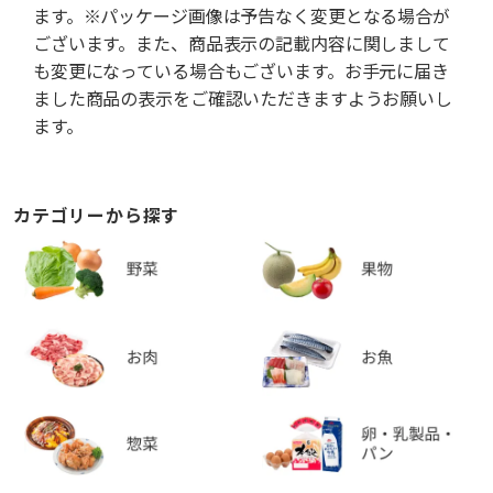
ます。※パッケージ画像は予告なく変更となる場合が
ございます。また、商品表示の記載内容に関しまして
も変更になっている場合もございます。お手元に届き
ました商品の表示をご確認いただきますようお願いし
ます。
カテゴリーから探す