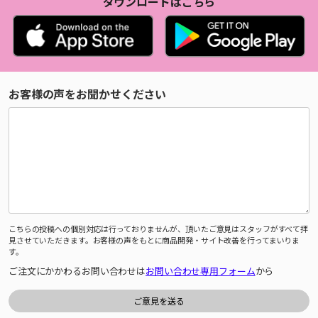
ダウンロードはこちら
お客様の声をお聞かせください
こちらの投稿への個別対応は行っておりませんが、頂いたご意見はスタッフがすべて拝
見させていただきます。お客様の声をもとに商品開発・サイト改善を行ってまいりま
す。
ご注文にかかわるお問い合わせは
お問い合わせ専用フォーム
から