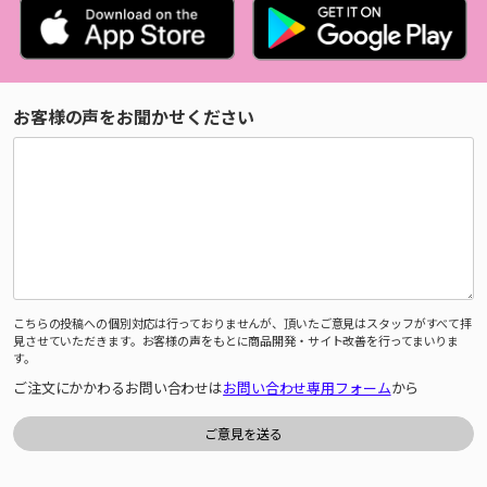
お客様の声をお聞かせください
こちらの投稿への個別対応は行っておりませんが、頂いたご意見はスタッフがすべて拝
見させていただきます。お客様の声をもとに商品開発・サイト改善を行ってまいりま
す。
ご注文にかかわるお問い合わせは
お問い合わせ専用フォーム
から