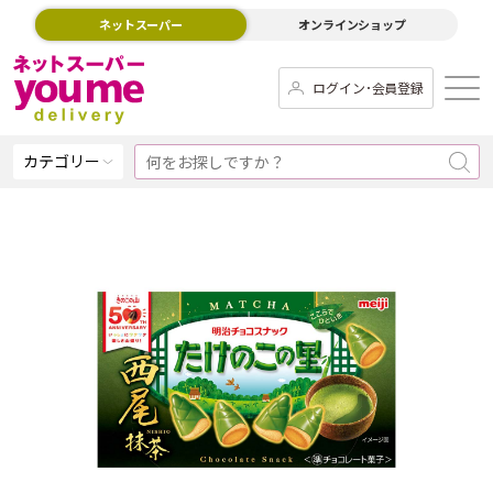
ネットスーパー
オンラインショップ
ログイン･会員登録
カテゴリー