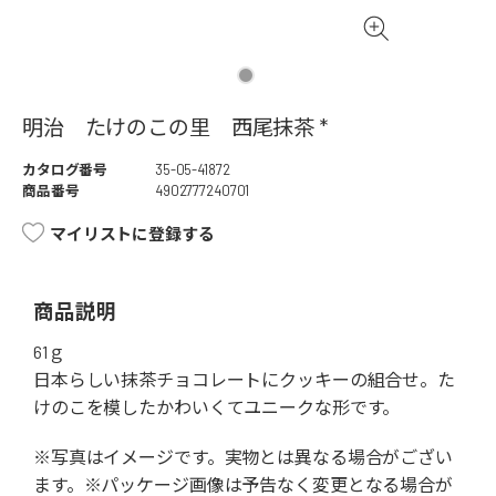
明治 たけのこの里 西尾抹茶 *
カタログ番号
35-05-41872
商品番号
4902777240701
マイリストに登録する
商品説明
61ｇ
日本らしい抹茶チョコレートにクッキーの組合せ。た
けのこを模したかわいくてユニークな形です。
※写真はイメージです。実物とは異なる場合がござい
ます。※パッケージ画像は予告なく変更となる場合が