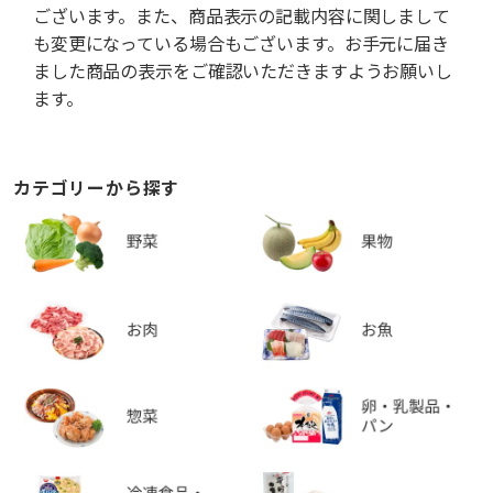
ございます。また、商品表示の記載内容に関しまして
も変更になっている場合もございます。お手元に届き
ました商品の表示をご確認いただきますようお願いし
ます。
カテゴリーから探す