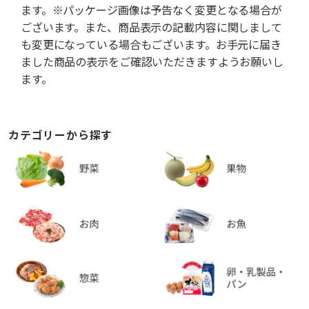
ます。※パッケージ画像は予告なく変更となる場合が
ございます。また、商品表示の記載内容に関しまして
も変更になっている場合もございます。お手元に届き
ました商品の表示をご確認いただきますようお願いし
ます。
カテゴリーから探す