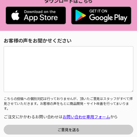
ダウンロードはこちら
お客様の声をお聞かせください
こちらの投稿への個別対応は行っておりませんが、頂いたご意見はスタッフがすべて拝
見させていただきます。お客様の声をもとに商品開発・サイト改善を行ってまいりま
す。
ご注文にかかわるお問い合わせは
お問い合わせ専用フォーム
から