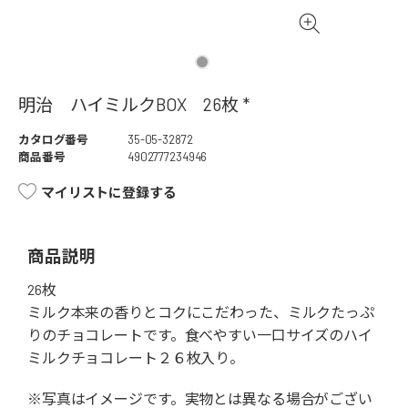
明治 ハイミルクBOX 26枚 *
カタログ番号
35-05-32872
商品番号
4902777234946
マイリストに登録する
商品説明
26枚
ミルク本来の香りとコクにこだわった、ミルクたっぷ
りのチョコレートです。食べやすい一口サイズのハイ
ミルクチョコレート２６枚入り。
※写真はイメージです。実物とは異なる場合がござい