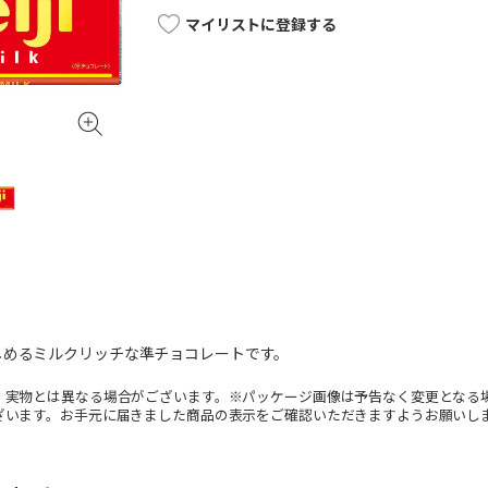
マイリストに登録する
しめるミルクリッチな準チョコレートです。
。実物とは異なる場合がございます。※パッケージ画像は予告なく変更となる
ざいます。お手元に届きました商品の表示をご確認いただきますようお願いし