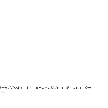
場合がございます。また、商品表示の記載内容に関しましても変更
ます。