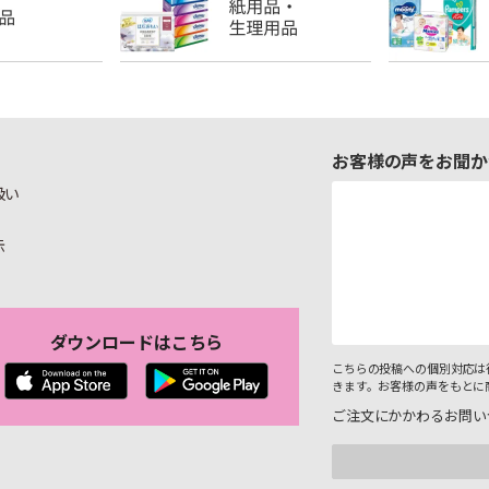
お客様の声をお聞か
扱い
示
ダウンロードはこちら
こちらの投稿への個別対応は
きます。お客様の声をもとに
ご注文にかかわるお問い