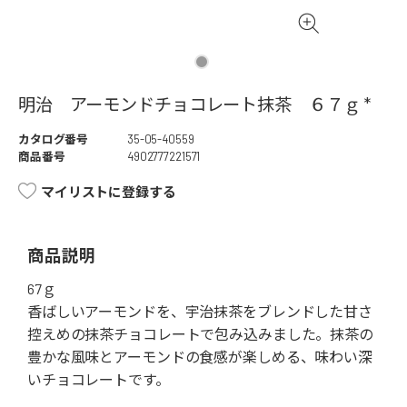
明治 アーモンドチョコレート抹茶 ６７ｇ *
カタログ番号
35-05-40559
商品番号
4902777221571
マイリストに登録する
商品説明
67ｇ
香ばしいアーモンドを、宇治抹茶をブレンドした甘さ
控えめの抹茶チョコレートで包み込みました。抹茶の
豊かな風味とアーモンドの食感が楽しめる、味わい深
いチョコレートです。