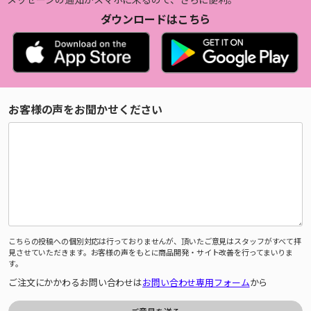
ダウンロードはこちら
お客様の声をお聞かせください
こちらの投稿への個別対応は行っておりませんが、頂いたご意見はスタッフがすべて拝
見させていただきます。お客様の声をもとに商品開発・サイト改善を行ってまいりま
す。
ご注文にかかわるお問い合わせは
お問い合わせ専用フォーム
から