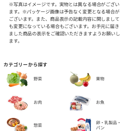
※写真はイメージです。実物とは異なる場合がござい
ます。※パッケージ画像は予告なく変更となる場合が
ございます。また、商品表示の記載内容に関しまして
も変更になっている場合もございます。お手元に届き
ました商品の表示をご確認いただきますようお願いし
ます。
カテゴリーから探す