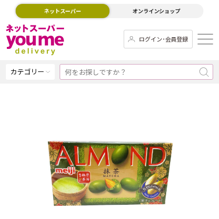
ネットスーパー
オンラインショップ
ログイン･会員登録
カテゴリー