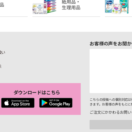
お客様の声をお聞か
扱い
示
ダウンロードはこちら
こちらの投稿への個別対応は
きます。お客様の声をもとに
ご注文にかかわるお問い