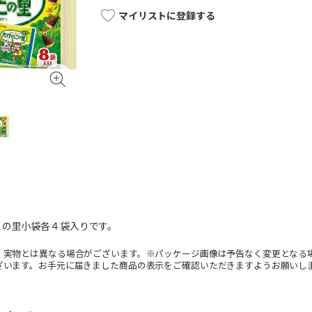
マイリストに登録する
この里小袋各４袋入りです。
。実物とは異なる場合がございます。※パッケージ画像は予告なく変更となる
ざいます。お手元に届きました商品の表示をご確認いただきますようお願いし