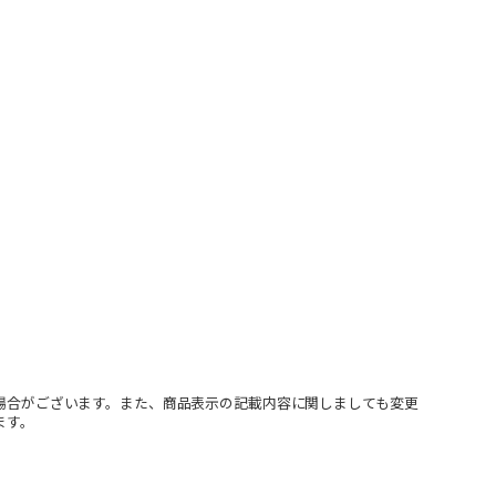
場合がございます。また、商品表示の記載内容に関しましても変更
ます。