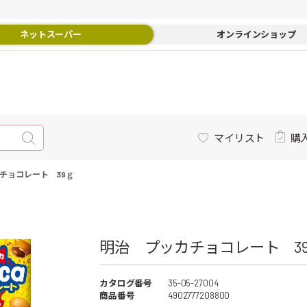
ネットスーパー
オンラインショップ
マイリスト
購
チョコレート 39ｇ
明治 プッカチョコレート 39
カタログ番号
35-05-27004
商品番号
4902777208800