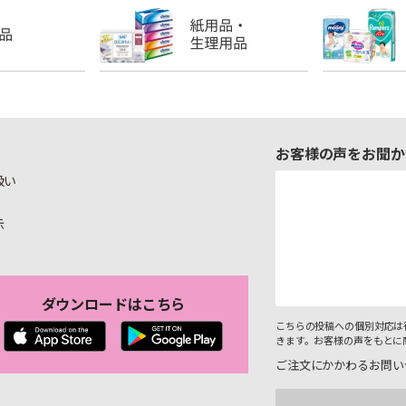
お客様の声をお聞か
扱い
示
ダウンロードはこちら
こちらの投稿への個別対応は
きます。お客様の声をもとに
ご注文にかかわるお問い