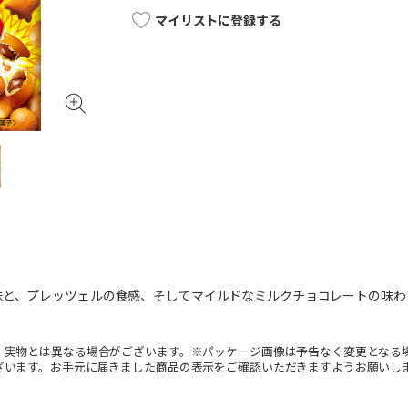
マイリストに登録する
味と、プレッツェルの食感、そしてマイルドなミルクチョコレートの味わ
。実物とは異なる場合がございます。※パッケージ画像は予告なく変更となる
ざいます。お手元に届きました商品の表示をご確認いただきますようお願いし