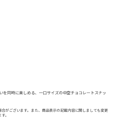
いを同時に楽しめる、一口サイズの中空チョコレートスナッ
場合がございます。また、商品表示の記載内容に関しましても変更
ます。