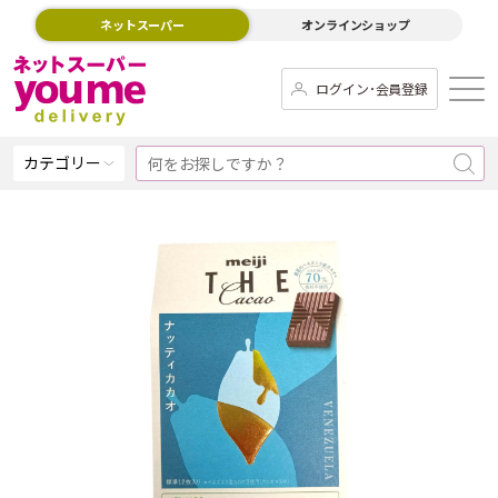
ネットスーパー
オンラインショップ
ログイン･会員登録
カテゴリー