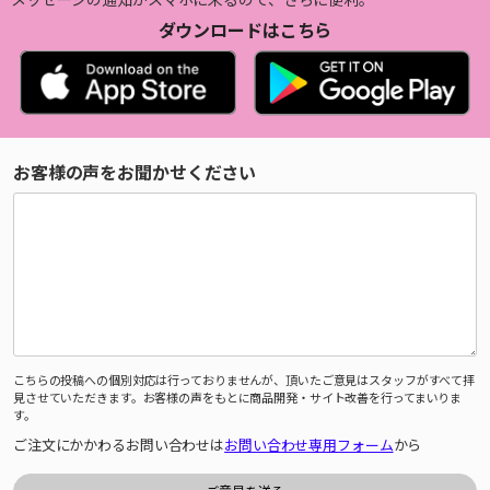
ダウンロードはこちら
お客様の声をお聞かせください
こちらの投稿への個別対応は行っておりませんが、頂いたご意見はスタッフがすべて拝
見させていただきます。お客様の声をもとに商品開発・サイト改善を行ってまいりま
す。
ご注文にかかわるお問い合わせは
お問い合わせ専用フォーム
から