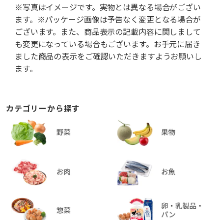
※写真はイメージです。実物とは異なる場合がござい
ます。※パッケージ画像は予告なく変更となる場合が
ございます。また、商品表示の記載内容に関しまして
も変更になっている場合もございます。お手元に届き
ました商品の表示をご確認いただきますようお願いし
ます。
カテゴリーから探す