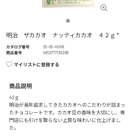
明治 ザカカオ ナッティカカオ ４２ｇ *
カタログ番号
35-05-45916
商品番号
4902777136288
マイリストに登録する
商品説明
42ｇ
明治が長年追求してきたカカオへのこだわりが詰まっ
たチョコレートです。カカオ豆の香味を大切にし、専
門店にも引けを取らない上質な味わいに仕上げまし
た。