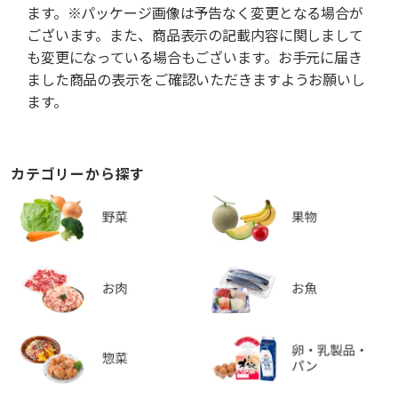
ます。※パッケージ画像は予告なく変更となる場合が
ございます。また、商品表示の記載内容に関しまして
も変更になっている場合もございます。お手元に届き
ました商品の表示をご確認いただきますようお願いし
ます。
カテゴリーから探す