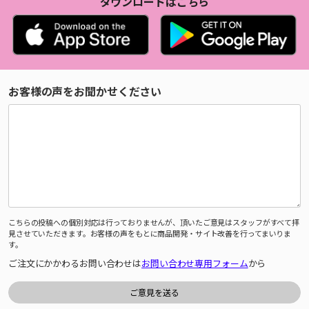
ダウンロードはこちら
お客様の声をお聞かせください
こちらの投稿への個別対応は行っておりませんが、頂いたご意見はスタッフがすべて拝
見させていただきます。お客様の声をもとに商品開発・サイト改善を行ってまいりま
す。
ご注文にかかわるお問い合わせは
お問い合わせ専用フォーム
から