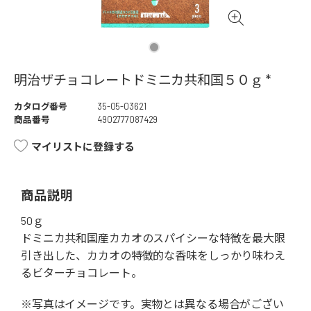
明治ザチョコレートドミニカ共和国５０ｇ *
カタログ番号
35-05-03621
商品番号
4902777087429
マイリストに登録する
商品説明
50ｇ
ドミニカ共和国産カカオのスパイシーな特徴を最大限
引き出した、カカオの特徴的な香味をしっかり味わえ
るビターチョコレート。
※写真はイメージです。実物とは異なる場合がござい