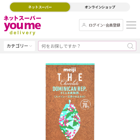
ネットスーパー
オンラインショップ
ログイン･会員登録
カテゴリー