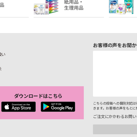
お客様の声をお聞か
扱い
示
ダウンロードはこちら
こちらの投稿への個別対応は
きます。お客様の声をもとに
ご注文にかかわるお問い