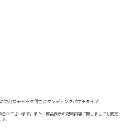
に便利なチャック付きスタンディングパウチタイプ。
場合がございます。また、商品表示の記載内容に関しましても変更
ます。