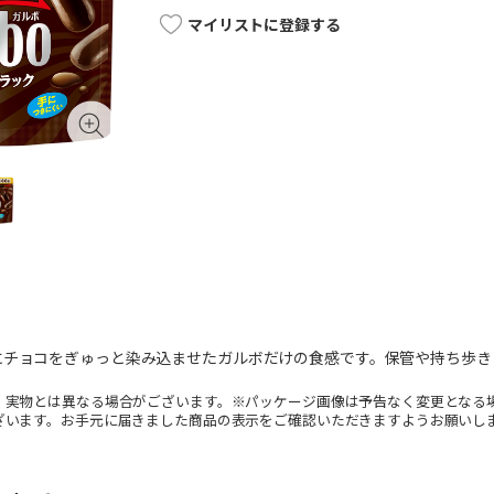
マイリストに登録する
にチョコをぎゅっと染み込ませたガルボだけの食感です。保管や持ち歩き
。実物とは異なる場合がございます。※パッケージ画像は予告なく変更となる
ざいます。お手元に届きました商品の表示をご確認いただきますようお願いし