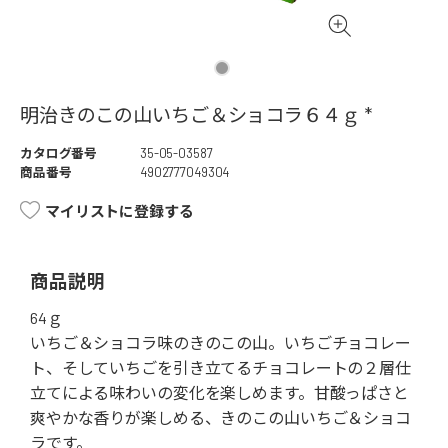
明治きのこの山いちご＆ショコラ６４ｇ *
カタログ番号
35-05-03587
商品番号
4902777049304
マイリストに登録する
商品説明
64ｇ
いちご＆ショコラ味のきのこの山。いちごチョコレー
ト、そしていちごを引き立てるチョコレートの２層仕
立てによる味わいの変化を楽しめます。甘酸っぱさと
爽やかな香りが楽しめる、きのこの山いちご＆ショコ
ラです。