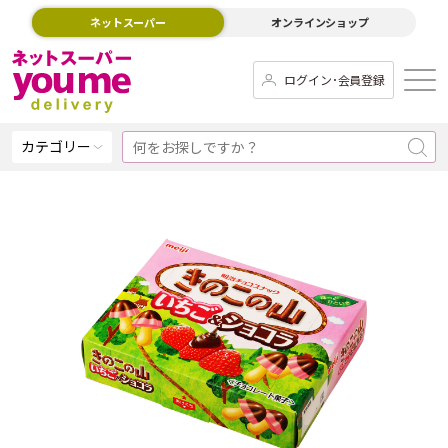
ネットスーパー
オンラインショップ
ログイン･会員登録
カテゴリー