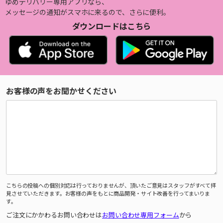
ゆめデリバリー専用アプリなら、
メッセージの通知がスマホに来るので、さらに便利。
ダウンロードはこちら
お客様の声をお聞かせください
こちらの投稿への個別対応は行っておりませんが、頂いたご意見はスタッフがすべて拝
見させていただきます。お客様の声をもとに商品開発・サイト改善を行ってまいりま
す。
ご注文にかかわるお問い合わせは
お問い合わせ専用フォーム
から