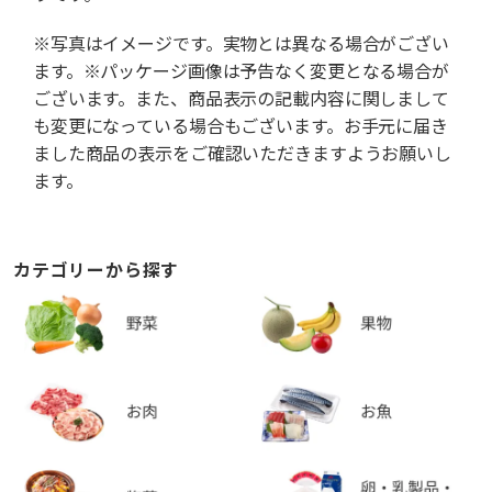
※写真はイメージです。実物とは異なる場合がござい
ます。※パッケージ画像は予告なく変更となる場合が
ございます。また、商品表示の記載内容に関しまして
も変更になっている場合もございます。お手元に届き
ました商品の表示をご確認いただきますようお願いし
ます。
カテゴリーから探す