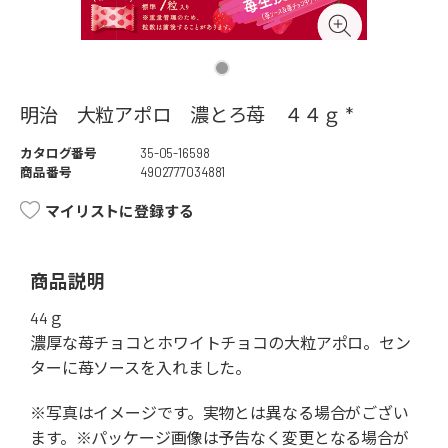
明治 大粒アポロ 濃とろ苺 ４４ｇ *
カタログ番号
35-05-16598
商品番号
4902777034881
マイリストに登録する
商品説明
44ｇ
濃厚な苺チョコとホワイトチョコの大粒アポロ。セン
ターに苺ソースを入れました。
※写真はイメージです。実物とは異なる場合がござい
ます。※パッケージ画像は予告なく変更となる場合が