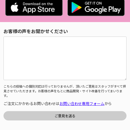
お客様の声をお聞かせください
こちらの投稿への個別対応は行っておりませんが、頂いたご意見はスタッフがすべて拝
見させていただきます。お客様の声をもとに商品開発・サイト改善を行ってまいりま
す。
ご注文にかかわるお問い合わせは
お問い合わせ専用フォーム
から