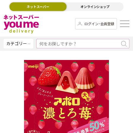
ネットスーパー
オンラインショップ
ログイン･会員登録
カテゴリー