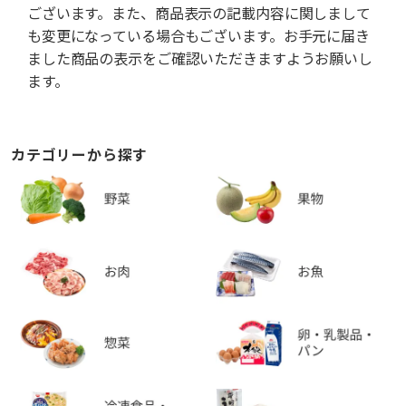
ございます。また、商品表示の記載内容に関しまして
も変更になっている場合もございます。お手元に届き
ました商品の表示をご確認いただきますようお願いし
ます。
カテゴリーから探す