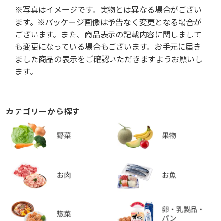
※写真はイメージです。実物とは異なる場合がござい
ます。※パッケージ画像は予告なく変更となる場合が
ございます。また、商品表示の記載内容に関しまして
も変更になっている場合もございます。お手元に届き
ました商品の表示をご確認いただきますようお願いし
ます。
カテゴリーから探す