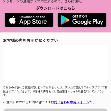
メッセージの通知がスマホに来るので、さらに便利。
ダウンロードはこちら
お客様の声をお聞かせください
こちらの投稿への個別対応は行っておりませんが、頂いたご意見はスタッフがすべて拝
見させていただきます。お客様の声をもとに商品開発・サイト改善を行ってまいりま
す。
ご注文にかかわるお問い合わせは
お問い合わせ専用フォーム
から