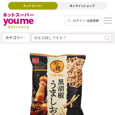
ネットスーパー
オンラインショップ
ログイン･会員登録
カテゴリー