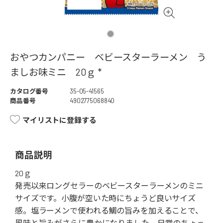
おやつカンパニー ベビースターラーメン う
ましお味ミニ 20ｇ *
カタログ番号
35-05-41565
商品番号
4902775068840
マイリストに登録する
商品説明
20ｇ
発売以来ロングセラーのベビースターラーメンのミニ
サイズです。小腹が空いた時にちょうど良いサイズ
感。塩ラーメンで使われる鯛の旨みを加えることで、
風味と旨みがさらに豊かになりました。日常のちょっ