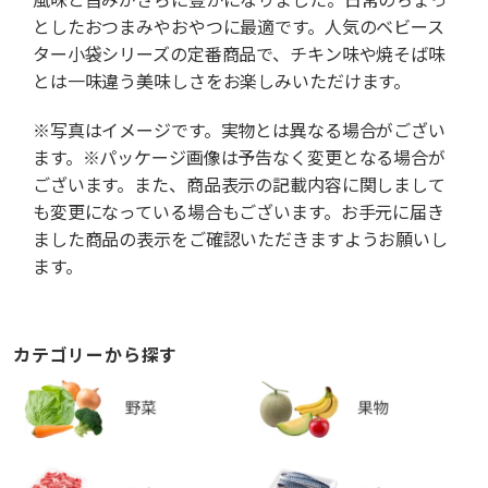
としたおつまみやおやつに最適です。人気のベビース
ター小袋シリーズの定番商品で、チキン味や焼そば味
とは一味違う美味しさをお楽しみいただけます。
※写真はイメージです。実物とは異なる場合がござい
ます。※パッケージ画像は予告なく変更となる場合が
ございます。また、商品表示の記載内容に関しまして
も変更になっている場合もございます。お手元に届き
ました商品の表示をご確認いただきますようお願いし
ます。
カテゴリーから探す