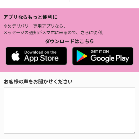
アプリならもっと便利に
ゆめデリバリー専用アプリなら、
メッセージの通知がスマホに来るので、さらに便利。
ダウンロードはこちら
お客様の声をお聞かせください