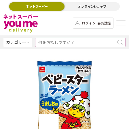
ネットスーパー
オンラインショップ
ログイン･会員登録
カテゴリー