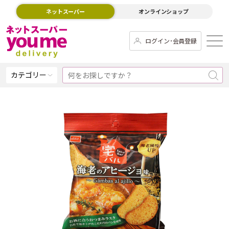
ネットスーパー
オンラインショップ
ログイン･会員登録
カテゴリー