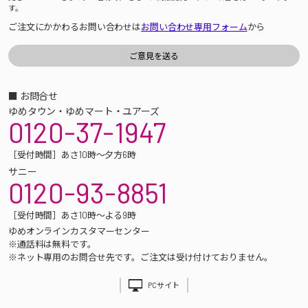
す。
ご注文にかかわるお問い合わせは
お問い合わせ専用フォーム
から
■ お問合せ
ゆめタウン・ゆめマート・ユアーズ
0120-37-1947
［受付時間］あさ10時～夕方6時
サニー
0120-93-8851
［受付時間］あさ10時～よる9時
ゆめオンラインカスタマーセンター
※通話料は無料です。
※ネット専用のお問合せ先です。ご注文は受け付けておりません。
PCサイト