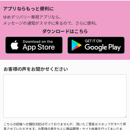
アプリならもっと便利に
ゆめデリバリー専用アプリなら、
メッセージの通知がスマホに来るので、さらに便利。
ダウンロードはこちら
お客様の声をお聞かせください
こちらの投稿への個別対応は行っておりませんが、頂いたご意見はスタッフがすべて拝
見させていただきます。お客様の声をもとに商品開発・サイト改善を行ってまいりま