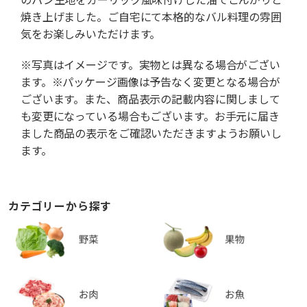
焼き上げました。ご自宅にて本格的なバル料理の雰囲
気をお楽しみいただけます。
※写真はイメージです。実物とは異なる場合がござい
ます。※パッケージ画像は予告なく変更となる場合が
ございます。また、商品表示の記載内容に関しまして
も変更になっている場合もございます。お手元に届き
ました商品の表示をご確認いただきますようお願いし
ます。
カテゴリーから探す