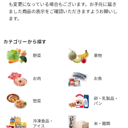
も変更になっている場合もございます。お手元に届き
ました商品の表示をご確認いただきますようお願いし
ます。
カテゴリーから探す