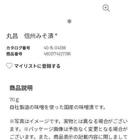
丸昌 信州みそ漬 *
カタログ番号
40-15-04396
商品番号
4902774227385
マイリストに登録する
商品説明
70ｇ
自社製造の味噌を使った国産の味噌漬です。
※写真はイメージです。実物とは異なる場合がござい
ます。※パッケージ画像は予告なく変更となる場合が
ございます。また、商品表示の記載内容に関しまして