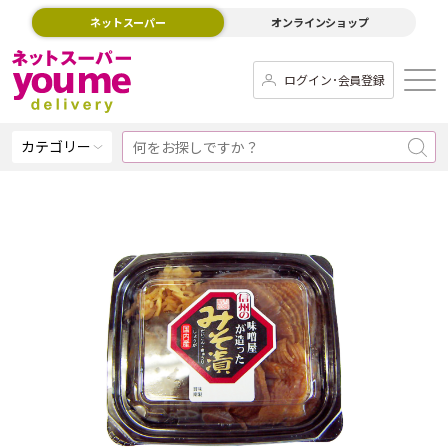
ネットスーパー
オンラインショップ
ログイン･会員登録
カテゴリー