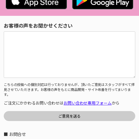
お客様の声をお聞かせください
こちらの投稿への個別対応は行っておりませんが、頂いたご意見はスタッフがすべて拝
見させていただきます。お客様の声をもとに商品開発・サイト改善を行ってまいりま
す。
ご注文にかかわるお問い合わせは
お問い合わせ専用フォーム
から
■ お問合せ