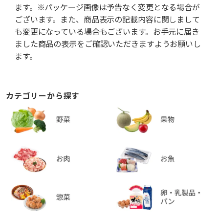
ます。※パッケージ画像は予告なく変更となる場合が
ございます。また、商品表示の記載内容に関しまして
も変更になっている場合もございます。お手元に届き
ました商品の表示をご確認いただきますようお願いし
ます。
カテゴリーから探す