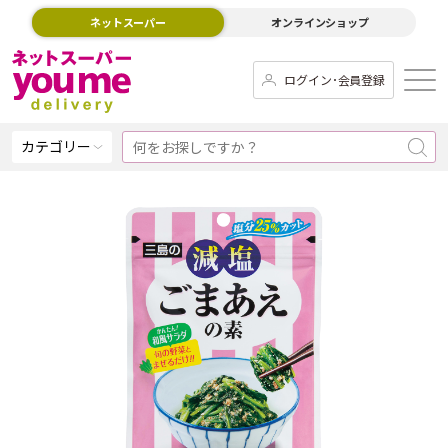
ネットスーパー
オンラインショップ
ログイン･会員登録
カテゴリー