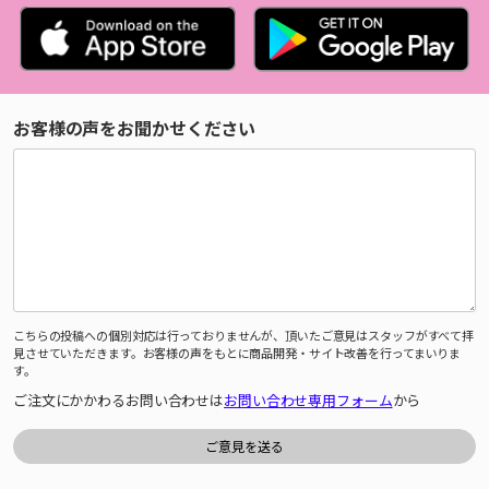
お客様の声をお聞かせください
こちらの投稿への個別対応は行っておりませんが、頂いたご意見はスタッフがすべて拝
見させていただきます。お客様の声をもとに商品開発・サイト改善を行ってまいりま
す。
ご注文にかかわるお問い合わせは
お問い合わせ専用フォーム
から