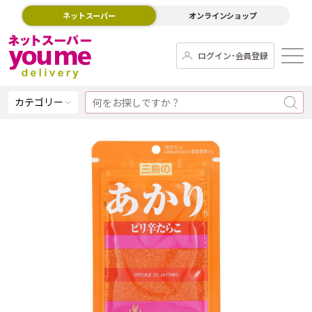
ネットスーパー
オンラインショップ
ログイン･会員登録
カテゴリー