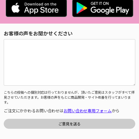
お客様の声をお聞かせください
こちらの投稿への個別対応は行っておりませんが、頂いたご意見はスタッフがすべて拝
見させていただきます。お客様の声をもとに商品開発・サイト改善を行ってまいりま
す。
ご注文にかかわるお問い合わせは
お問い合わせ専用フォーム
から