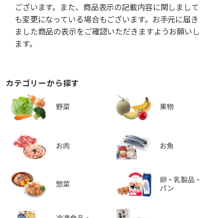
ございます。また、商品表示の記載内容に関しまして
も変更になっている場合もございます。お手元に届き
ました商品の表示をご確認いただきますようお願いし
ます。
カテゴリーから探す