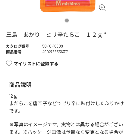
三島 あかり ピリ辛たらこ １２ｇ *
カタログ番号
50-10-16609
商品番号
4902765336317
マイリストに登録する
商品説明
12ｇ
まだらこを唐辛子などでピリ辛に味付けしたふりかけ
です。
※写真はイメージです。実物とは異なる場合がござい
ます。※パッケージ画像は予告なく変更となる場合が