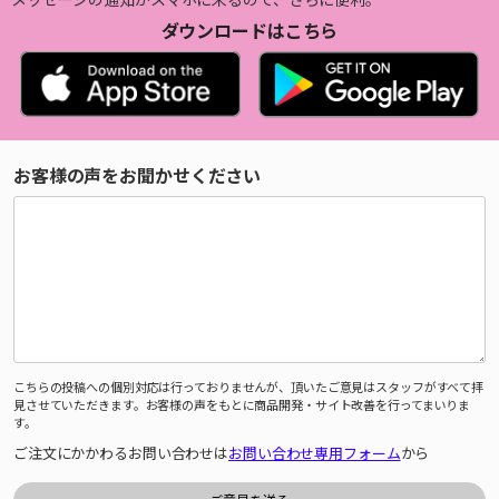
ダウンロードはこちら
お客様の声をお聞かせください
こちらの投稿への個別対応は行っておりませんが、頂いたご意見はスタッフがすべて拝
見させていただきます。お客様の声をもとに商品開発・サイト改善を行ってまいりま
す。
ご注文にかかわるお問い合わせは
お問い合わせ専用フォーム
から