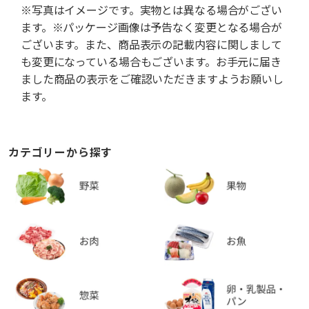
※写真はイメージです。実物とは異なる場合がござい
ます。※パッケージ画像は予告なく変更となる場合が
ございます。また、商品表示の記載内容に関しまして
も変更になっている場合もございます。お手元に届き
ました商品の表示をご確認いただきますようお願いし
ます。
カテゴリーから探す