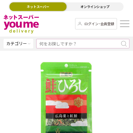
ネットスーパー
オンラインショップ
ログイン･会員登録
カテゴリー