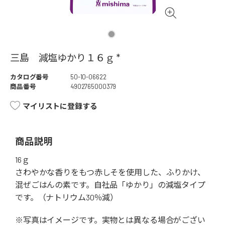
三島 減塩ゆかり１６ｇ *
カタログ番号
50-10-06622
商品番号
4902765000379
マイリストに登録する
商品説明
16ｇ
さわやかな香りをもつ赤しそを使用した、ふりかけ、
混ぜごはんの素です。自社品「ゆかり」の減塩タイプ
です。（ナトリウム30％減）
※写真はイメージです。実物とは異なる場合がござい