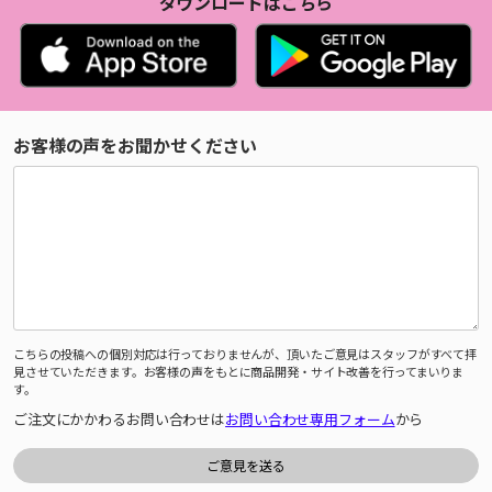
ダウンロードはこちら
お客様の声をお聞かせください
こちらの投稿への個別対応は行っておりませんが、頂いたご意見はスタッフがすべて拝
見させていただきます。お客様の声をもとに商品開発・サイト改善を行ってまいりま
す。
ご注文にかかわるお問い合わせは
お問い合わせ専用フォーム
から