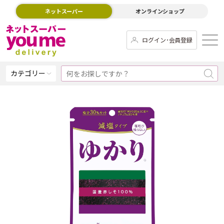
ネットスーパー
オンラインショップ
ログイン･会員登録
カテゴリー