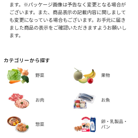
ます。※パッケージ画像は予告なく変更となる場合が
ございます。また、商品表示の記載内容に関しまして
も変更になっている場合もございます。お手元に届き
ました商品の表示をご確認いただきますようお願いし
ます。
カテゴリーから探す