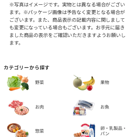
※写真はイメージです。実物とは異なる場合がござい
ます。※パッケージ画像は予告なく変更となる場合が
ございます。また、商品表示の記載内容に関しまして
も変更になっている場合もございます。お手元に届き
ました商品の表示をご確認いただきますようお願いし
ます。
カテゴリーから探す