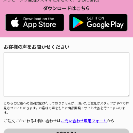
ダウンロードはこちら
お客様の声をお聞かせください
こちらの投稿への個別対応は行っておりませんが、頂いたご意見はスタッフがすべて拝
見させていただきます。お客様の声をもとに商品開発・サイト改善を行ってまいりま
す。
ご注文にかかわるお問い合わせは
お問い合わせ専用フォーム
から