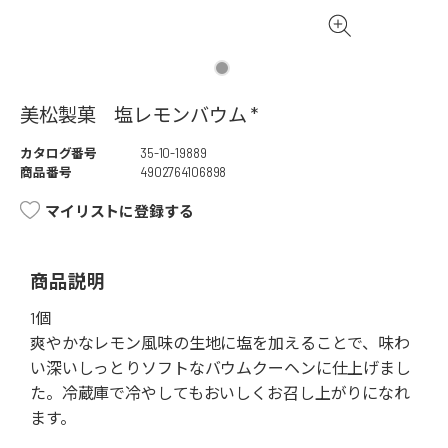
美松製菓 塩レモンバウム *
カタログ番号
35-10-19889
商品番号
4902764106898
マイリストに登録する
商品説明
1個
爽やかなレモン風味の生地に塩を加えることで、味わ
い深いしっとりソフトなバウムクーヘンに仕上げまし
た。冷蔵庫で冷やしてもおいしくお召し上がりになれ
ます。