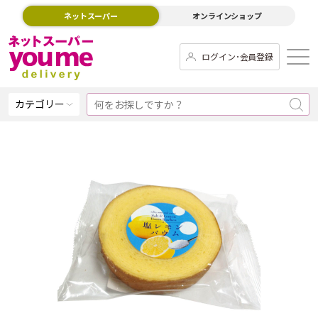
ネットスーパー
オンラインショップ
ログイン･会員登録
カテゴリー