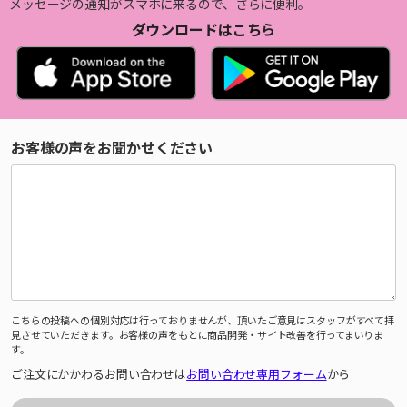
メッセージの通知がスマホに来るので、さらに便利。
ダウンロードはこちら
お客様の声をお聞かせください
こちらの投稿への個別対応は行っておりませんが、頂いたご意見はスタッフがすべて拝
見させていただきます。お客様の声をもとに商品開発・サイト改善を行ってまいりま
す。
ご注文にかかわるお問い合わせは
お問い合わせ専用フォーム
から