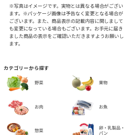
※写真はイメージです。実物とは異なる場合がござい
ます。※パッケージ画像は予告なく変更となる場合が
ございます。また、商品表示の記載内容に関しまして
も変更になっている場合もございます。お手元に届き
ました商品の表示をご確認いただきますようお願いし
ます。
カテゴリーから探す