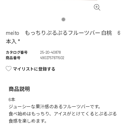
meito もっちりぷるぷるフルーツバー 白桃 6
本入 *
カタログ番号
25-20-40878
商品番号
4902757971502
マイリストに登録する
商品説明
6本
ジューシーな果汁感のあるフルーツバーです。
食べ始めはもっちり、アイスがとけてくるとぷるぷる
食感を楽しめます。