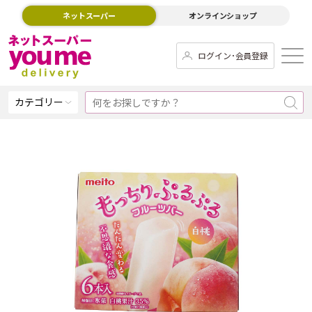
ネットスーパー
オンラインショップ
ログイン･会員登録
カテゴリー