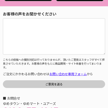
お客様の声をお聞かせください
こちらの投稿への個別対応は行っておりませんが、頂いたご意見はスタッフがすべて拝
見させていただきます。お客様の声をもとに商品開発・サイト改善を行ってまいりま
す。
ご注文にかかわるお問い合わせは
お問い合わせ専用フォーム
から
■ お問合せ
ゆめタウン・ゆめマート・ユアーズ