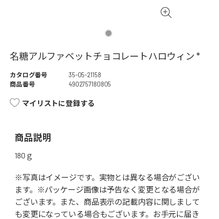
名糖アルファベットチョコレートハロウィン *
カタログ番号
35-05-21158
商品番号
4902757180805
マイリストに登録する
商品説明
180ｇ
※写真はイメージです。実物とは異なる場合がござい
ます。※パッケージ画像は予告なく変更となる場合が
ございます。また、商品表示の記載内容に関しまして
も変更になっている場合もございます。お手元に届き