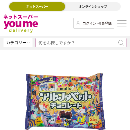
ネットスーパー
オンラインショップ
ログイン･会員登録
カテゴリー