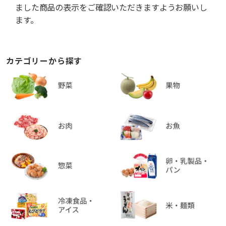
ました商品の表示をご確認いただきますようお願いし
ます。
カテゴリーから探す