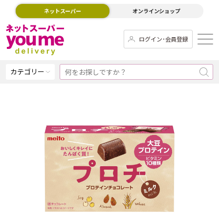
ネットスーパー
オンラインショップ
ログイン･会員登録
カテゴリー