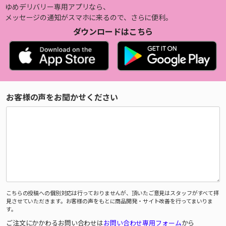
ゆめデリバリー専用アプリなら、
メッセージの通知がスマホに来るので、さらに便利。
ダウンロードはこちら
お客様の声をお聞かせください
こちらの投稿への個別対応は行っておりませんが、頂いたご意見はスタッフがすべて拝
見させていただきます。お客様の声をもとに商品開発・サイト改善を行ってまいりま
す。
ご注文にかかわるお問い合わせは
お問い合わせ専用フォーム
から