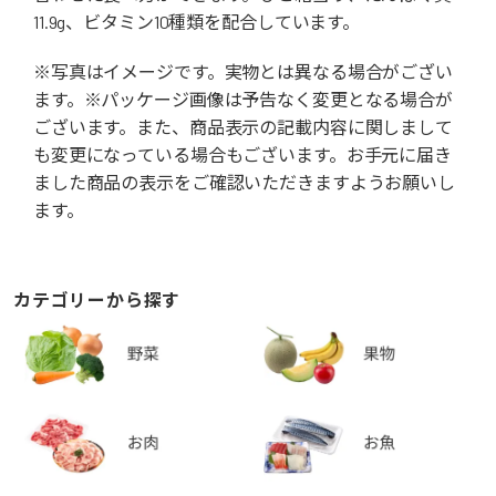
11.9g、ビタミン10種類を配合しています。
※写真はイメージです。実物とは異なる場合がござい
ます。※パッケージ画像は予告なく変更となる場合が
ございます。また、商品表示の記載内容に関しまして
も変更になっている場合もございます。お手元に届き
ました商品の表示をご確認いただきますようお願いし
ます。
カテゴリーから探す