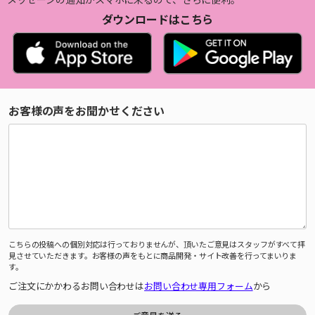
ダウンロードはこちら
お客様の声をお聞かせください
こちらの投稿への個別対応は行っておりませんが、頂いたご意見はスタッフがすべて拝
見させていただきます。お客様の声をもとに商品開発・サイト改善を行ってまいりま
す。
ご注文にかかわるお問い合わせは
お問い合わせ専用フォーム
から