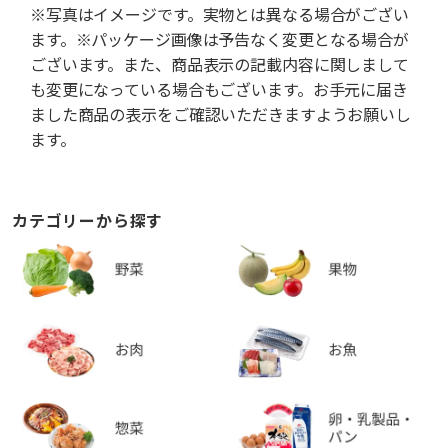
※写真はイメージです。実物とは異なる場合がござい
ます。※パッケージ画像は予告なく変更となる場合が
ございます。また、商品表示の記載内容に関しまして
も変更になっている場合もございます。お手元に届き
ました商品の表示をご確認いただきますようお願いし
ます。
カテゴリーから探す