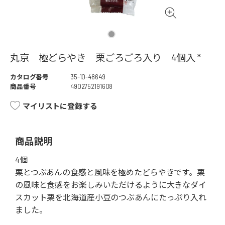
丸京 極どらやき 栗ごろごろ入り 4個入 *
カタログ番号
35-10-48649
商品番号
4902752191608
マイリストに登録する
商品説明
4個
栗とつぶあんの食感と風味を極めたどらやきです。栗
の風味と食感をお楽しみいただけるように大きなダイ
スカット栗を北海道産小豆のつぶあんにたっぷり入れ
ました。