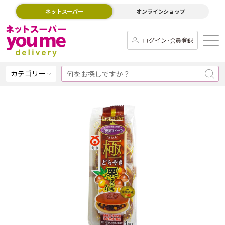
ネットスーパー
オンラインショップ
ログイン･会員登録
カテゴリー