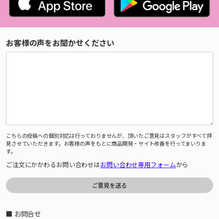
お客様の声をお聞かせください
こちらの投稿への個別対応は行っておりませんが、頂いたご意見はスタッフがすべて拝
見させていただきます。お客様の声をもとに商品開発・サイト改善を行ってまいりま
す。
ご注文にかかわるお問い合わせは
お問い合わせ専用フォーム
から
■ お問合せ