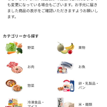
も変更になっている場合もございます。お手元に届き
ました商品の表示をご確認いただきますようお願いし
ます。
カテゴリーから探す