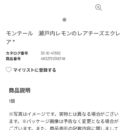
モンテール 瀬戸内レモンのレアチーズエクレ
ア *
カタログ番号
35-10-47992
商品番号
4902751356749
マイリストに登録する
商品説明
1個
※写真はイメージです。実物とは異なる場合がござい
ます。※パッケージ画像は予告なく変更となる場合が
ございます。また、商品表示の記載内容に関しまして