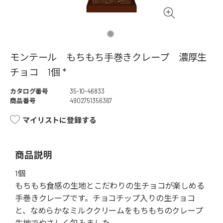
モンテール もちもち手巻きクレープ 濃厚生
チョコ 1個 *
カタログ番号
35-10-46833
商品番号
4902751356367
マイリストに登録する
商品説明
1個
もちもち食感の生地とこだわりの生チョコが楽しめる
手巻きクレープです。チョコチップ入りの生チョコ
と、なめらかなミルククリームをもちもちのクレープ
生地でやさしく包みました。