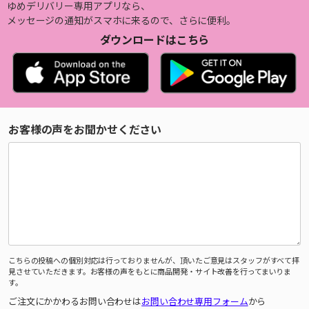
ゆめデリバリー専用アプリなら、
メッセージの通知がスマホに来るので、さらに便利。
ダウンロードはこちら
お客様の声をお聞かせください
こちらの投稿への個別対応は行っておりませんが、頂いたご意見はスタッフがすべて拝
見させていただきます。お客様の声をもとに商品開発・サイト改善を行ってまいりま
す。
ご注文にかかわるお問い合わせは
お問い合わせ専用フォーム
から