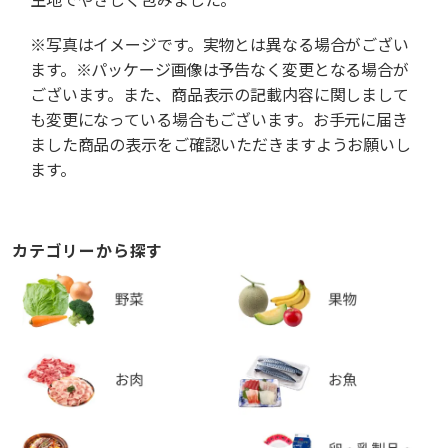
※写真はイメージです。実物とは異なる場合がござい
ます。※パッケージ画像は予告なく変更となる場合が
ございます。また、商品表示の記載内容に関しまして
も変更になっている場合もございます。お手元に届き
ました商品の表示をご確認いただきますようお願いし
ます。
カテゴリーから探す