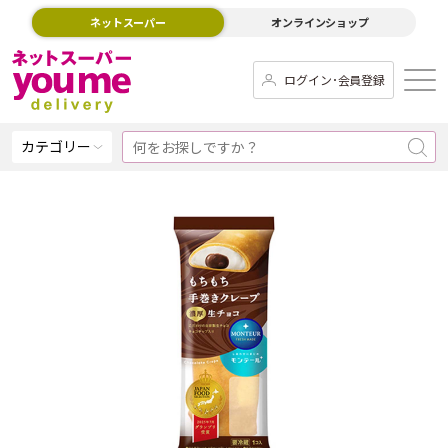
ネットスーパー
オンラインショップ
ログイン･会員登録
カテゴリー