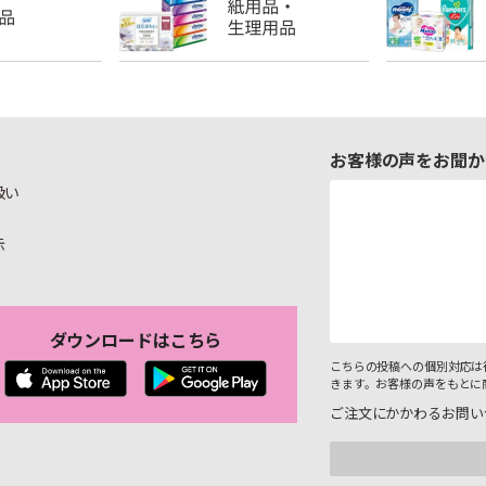
お客様の声をお聞か
扱い
示
ダウンロードはこちら
こちらの投稿への個別対応は
きます。お客様の声をもとに
ご注文にかかわるお問い