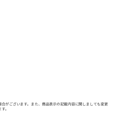
場合がございます。また、商品表示の記載内容に関しましても変更
ます。