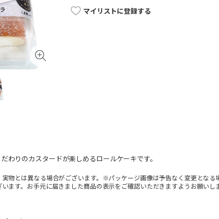
マイリストに登録する
こだわりのカスタードが楽しめるロールケーキです。
。実物とは異なる場合がございます。※パッケージ画像は予告なく変更となる
ざいます。お手元に届きました商品の表示をご確認いただきますようお願いし