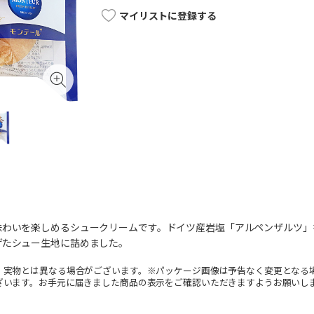
マイリストに登録する
味わいを楽しめるシュークリームです。ドイツ産岩塩「アルペンザルツ」
げたシュー生地に詰めました。
。実物とは異なる場合がございます。※パッケージ画像は予告なく変更となる
ざいます。お手元に届きました商品の表示をご確認いただきますようお願いし