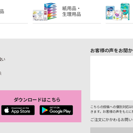
お客様の声をお聞か
扱い
示
ダウンロードはこちら
こちらの投稿への個別対応は
きます。お客様の声をもとに
ご注文にかかわるお問い