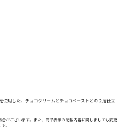
を使用した、チョコクリームとチョコペーストとの２層仕立
場合がございます。また、商品表示の記載内容に関しましても変更
ます。