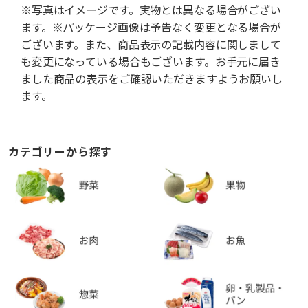
※写真はイメージです。実物とは異なる場合がござい
ます。※パッケージ画像は予告なく変更となる場合が
ございます。また、商品表示の記載内容に関しまして
も変更になっている場合もございます。お手元に届き
ました商品の表示をご確認いただきますようお願いし
ます。
カテゴリーから探す