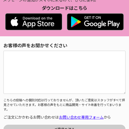
ダウンロードはこちら
お客様の声をお聞かせください
こちらの投稿への個別対応は行っておりませんが、頂いたご意見はスタッフがすべて拝
見させていただきます。お客様の声をもとに商品開発・サイト改善を行ってまいりま
す。
ご注文にかかわるお問い合わせは
お問い合わせ専用フォーム
から