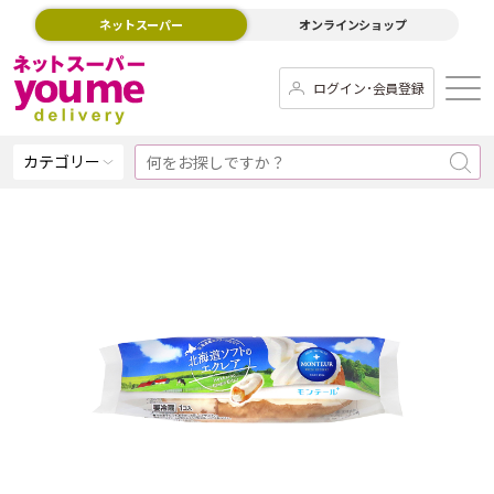
ネットスーパー
オンラインショップ
ログイン･会員登録
カテゴリー