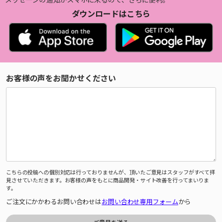
ダウンロードはこちら
お客様の声をお聞かせください
こちらの投稿への個別対応は行っておりませんが、頂いたご意見はスタッフがすべて拝
見させていただきます。お客様の声をもとに商品開発・サイト改善を行ってまいりま
す。
ご注文にかかわるお問い合わせは
お問い合わせ専用フォーム
から