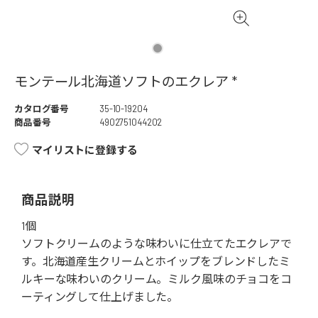
モンテール北海道ソフトのエクレア *
カタログ番号
35-10-19204
商品番号
4902751044202
マイリストに登録する
商品説明
1個
ソフトクリームのような味わいに仕立てたエクレアで
す。北海道産生クリームとホイップをブレンドしたミ
ルキーな味わいのクリーム。ミルク風味のチョコをコ
ーティングして仕上げました。