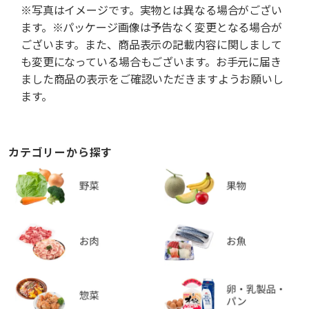
※写真はイメージです。実物とは異なる場合がござい
ます。※パッケージ画像は予告なく変更となる場合が
ございます。また、商品表示の記載内容に関しまして
も変更になっている場合もございます。お手元に届き
ました商品の表示をご確認いただきますようお願いし
ます。
カテゴリーから探す