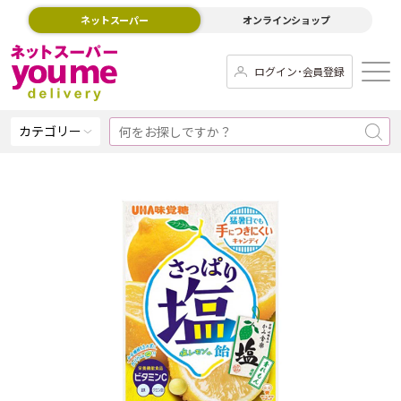
ネットスーパー
オンラインショップ
ログイン･会員登録
カテゴリー