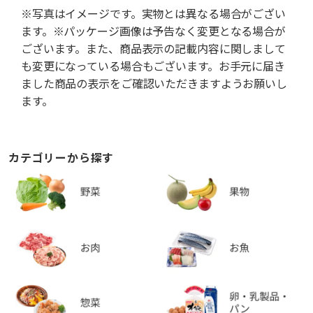
※写真はイメージです。実物とは異なる場合がござい
ます。※パッケージ画像は予告なく変更となる場合が
ございます。また、商品表示の記載内容に関しまして
も変更になっている場合もございます。お手元に届き
ました商品の表示をご確認いただきますようお願いし
ます。
カテゴリーから探す