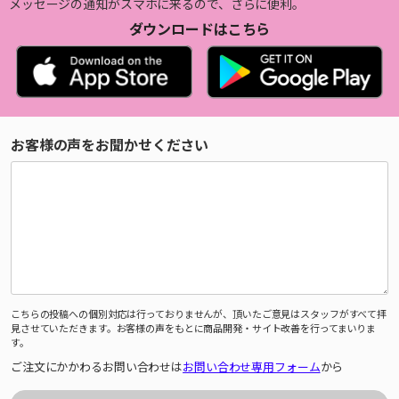
メッセージの通知がスマホに来るので、さらに便利。
ダウンロードはこちら
お客様の声をお聞かせください
こちらの投稿への個別対応は行っておりませんが、頂いたご意見はスタッフがすべて拝
見させていただきます。お客様の声をもとに商品開発・サイト改善を行ってまいりま
す。
ご注文にかかわるお問い合わせは
お問い合わせ専用フォーム
から