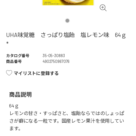
UHA味覚糖 さっぱり塩飴 塩レモン味 64ｇ
*
カタログ番号
35-05-30883
商品番号
4902750967076
マイリストに登録する
商品説明
64ｇ
レモンの甘さ・すっぱさと、塩飴ならではのしょっぱ
さが癖になる一粒です。国産レモン果汁を使用してい
ます。