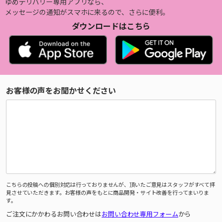
ゆめデリバリー専用アプリなら、
メッセージの通知がスマホに来るので、さらに便利。
ダウンロードはこちら
お客様の声をお聞かせください
こちらの投稿への個別対応は行っておりませんが、頂いたご意見はスタッフがすべて拝
見させていただきます。お客様の声をもとに商品開発・サイト改善を行ってまいりま
す。
ご注文にかかわるお問い合わせは
お問い合わせ専用フォーム
から