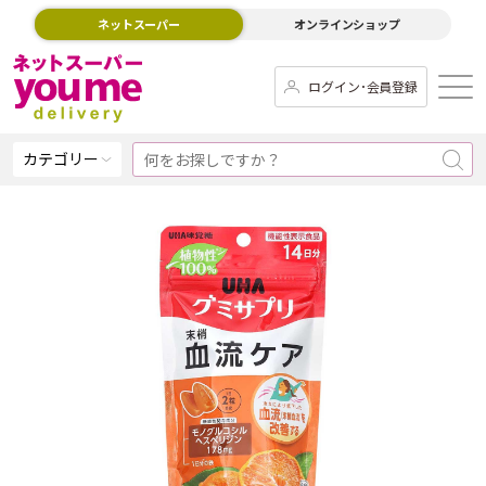
ネットスーパー
オンラインショップ
ログイン･会員登録
カテゴリー