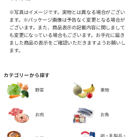
※写真はイメージです。実物とは異なる場合がござい
ます。※パッケージ画像は予告なく変更となる場合が
ございます。また、商品表示の記載内容に関しまして
も変更になっている場合もございます。お手元に届き
ました商品の表示をご確認いただきますようお願いし
ます。
カテゴリーから探す