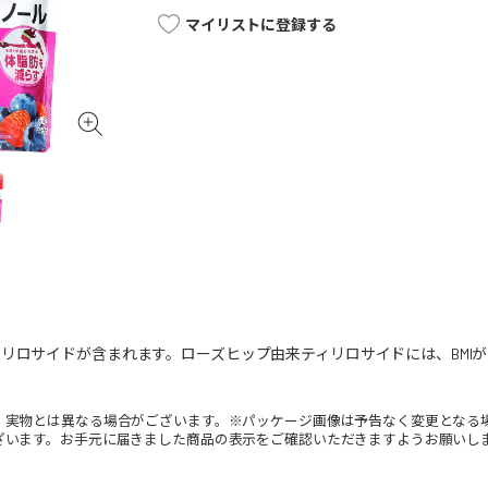
マイリストに登録する
リロサイドが含まれます。ローズヒップ由来ティリロサイドには、BMI
。実物とは異なる場合がございます。※パッケージ画像は予告なく変更となる
ざいます。お手元に届きました商品の表示をご確認いただきますようお願いし