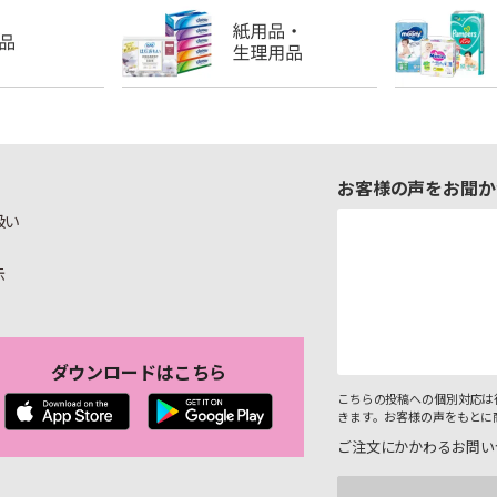
お客様の声をお聞か
扱い
示
ダウンロードはこちら
こちらの投稿への個別対応は
きます。お客様の声をもとに
ご注文にかかわるお問い