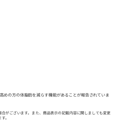
が高めの方の体脂肪を減らす機能があることが報告されていま
場合がございます。また、商品表示の記載内容に関しましても変更
ます。