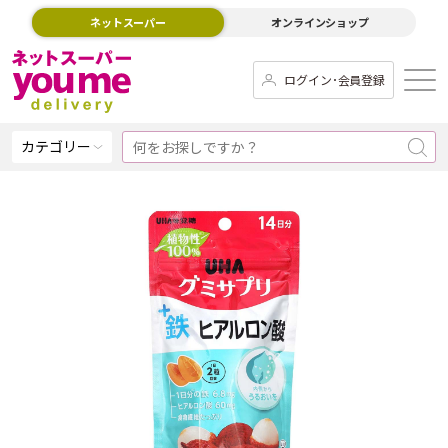
ネットスーパー
オンラインショップ
ログイン･会員登録
カテゴリー