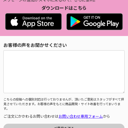
ダウンロードはこちら
お客様の声をお聞かせください
こちらの投稿への個別対応は行っておりませんが、頂いたご意見はスタッフがすべて拝
見させていただきます。お客様の声をもとに商品開発・サイト改善を行ってまいりま
す。
ご注文にかかわるお問い合わせは
お問い合わせ専用フォーム
から