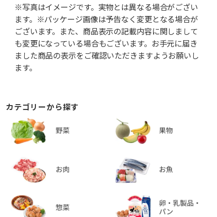
※写真はイメージです。実物とは異なる場合がござい
ます。※パッケージ画像は予告なく変更となる場合が
ございます。また、商品表示の記載内容に関しまして
も変更になっている場合もございます。お手元に届き
ました商品の表示をご確認いただきますようお願いし
ます。
カテゴリーから探す