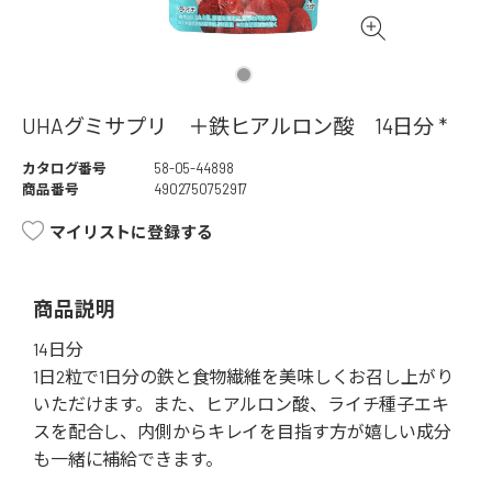
UHAグミサプリ ＋鉄ヒアルロン酸 14日分 *
カタログ番号
58-05-44898
商品番号
4902750752917
マイリストに登録する
商品説明
14日分
1日2粒で1日分の鉄と食物繊維を美味しくお召し上がり
いただけます。また、ヒアルロン酸、ライチ種子エキ
スを配合し、内側からキレイを目指す方が嬉しい成分
も一緒に補給できます。