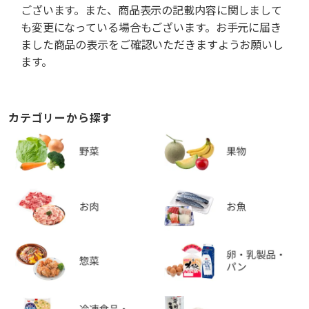
ございます。また、商品表示の記載内容に関しまして
も変更になっている場合もございます。お手元に届き
ました商品の表示をご確認いただきますようお願いし
ます。
カテゴリーから探す