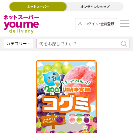
ネットスーパー
オンラインショップ
ログイン･会員登録
カテゴリー