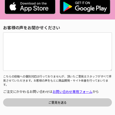
お客様の声をお聞かせください
こちらの投稿への個別対応は行っておりませんが、頂いたご意見はスタッフがすべて拝
見させていただきます。お客様の声をもとに商品開発・サイト改善を行ってまいりま
す。
ご注文にかかわるお問い合わせは
お問い合わせ専用フォーム
から