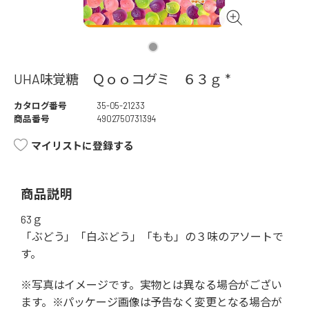
UHA味覚糖 Ｑｏｏコグミ ６３ｇ *
カタログ番号
35-05-21233
商品番号
4902750731394
マイリストに登録する
商品説明
63ｇ
「ぶどう」「白ぶどう」「もも」の３味のアソートで
す。
※写真はイメージです。実物とは異なる場合がござい
ます。※パッケージ画像は予告なく変更となる場合が