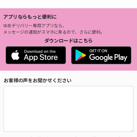
アプリならもっと便利に
ゆめデリバリー専用アプリなら、
メッセージの通知がスマホに来るので、さらに便利。
ダウンロードはこちら
お客様の声をお聞かせください