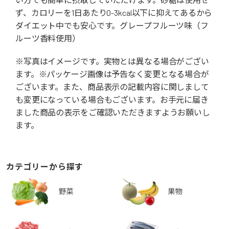
ず、カロリーを1日あたり0-3kcal以下に抑えてあるから
ダイエット中でも安心です。グレープフルーツ味（フ
ルーツ香料使用）
※写真はイメージです。実物とは異なる場合がござい
ます。※パッケージ画像は予告なく変更となる場合が
ございます。また、商品表示の記載内容に関しまして
も変更になっている場合もございます。お手元に届き
ました商品の表示をご確認いただきますようお願いし
ます。
カテゴリーから探す