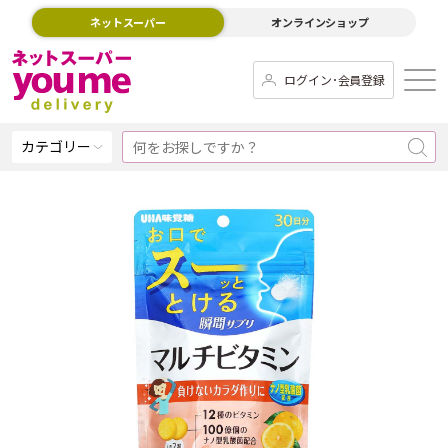
ネットスーパー
オンラインショップ
ログイン･会員登録
カテゴリー