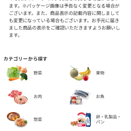
ます。※パッケージ画像は予告なく変更となる場合が
ございます。また、商品表示の記載内容に関しまして
も変更になっている場合もございます。お手元に届き
ました商品の表示をご確認いただきますようお願いし
ます。
カテゴリーから探す