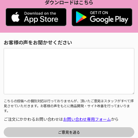
ダウンロードはこちら
お客様の声をお聞かせください
こちらの投稿への個別対応は行っておりませんが、頂いたご意見はスタッフがすべて拝
見させていただきます。お客様の声をもとに商品開発・サイト改善を行ってまいりま
す。
ご注文にかかわるお問い合わせは
お問い合わせ専用フォーム
から