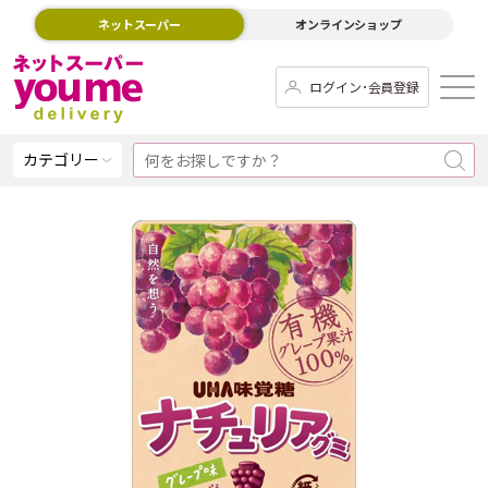
ネットスーパー
オンラインショップ
ログイン･会員登録
カテゴリー