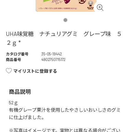
UHA味覚糖 ナチュリアグミ グレープ味 ５
２ｇ *
カタログ番号
35-05-19442
商品番号
4902750715172
マイリストに登録する
商品説明
52ｇ
有機グレープ果汁を使用したやさしいおいしさのグミ
に仕上げました。
※写真はイメージです。実物とは異なる場合がござい